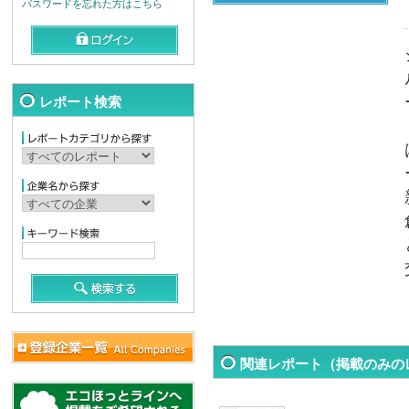
パスワードを忘れた方はこちら
レポート検索
関連レポート（掲載のみの