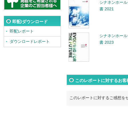
シナネンホール
書 2021
即配/ダウンロード
即配レポート
シナネンホール
ダウンロードレポート
書 2023
このレポートに対するお客
このレポートに対するご感想を