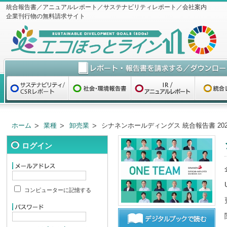
統合報告書／アニュアルレポート／サステナビリティレポート／会社案内
企業刊行物の無料請求サイト
ホーム
業種
卸売業
シナネンホールディングス 統合報告書 202
ログイン
コンピューターに記憶する