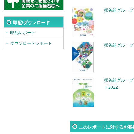
熊谷組グループ 
即配/ダウンロード
即配レポート
ダウンロードレポート
熊谷組グループ 
熊谷組グループ
ト2022
このレポートに対するお客