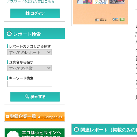
パスワードを忘れた方はこちら
レポート検索
関連レポート（掲載のみの