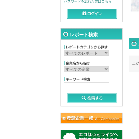
パスワードを忘れた方はこちら
レポート検索
こ