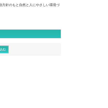
動方針のもと自然と人にやさしい環境づ