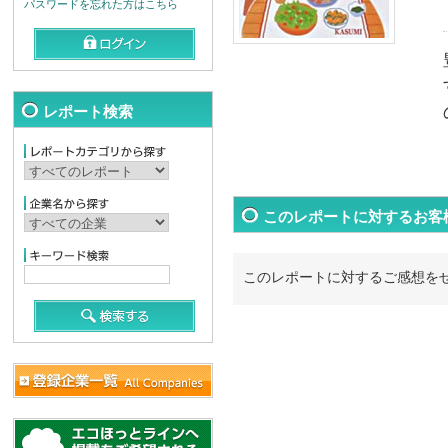
パスワードを忘れた方はこちら
レポート検索
このレポートに対するお客
このレポートに対するご感想を