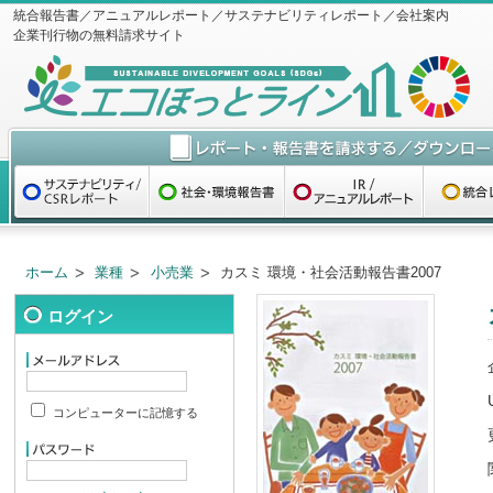
統合報告書／アニュアルレポート／サステナビリティレポート／会社案内
企業刊行物の無料請求サイト
ホーム
業種
小売業
カスミ 環境・社会活動報告書2007
ログイン
コンピューターに記憶する