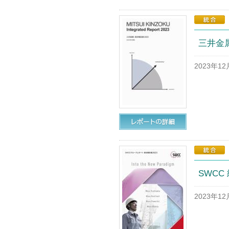
三井金属
2023年1
SWCC
2023年1