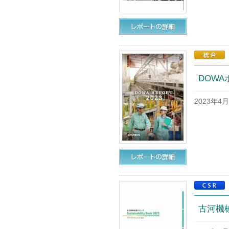
DOWA
2023年4
古河機械