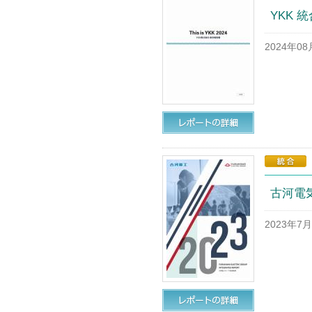
YKK 統
2024年0
古河電気
2023年7