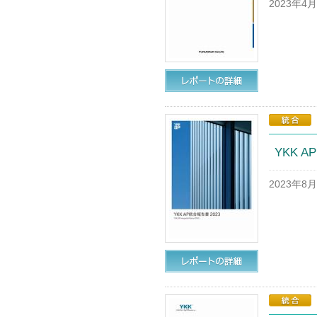
2023年4
YKK A
2023年8