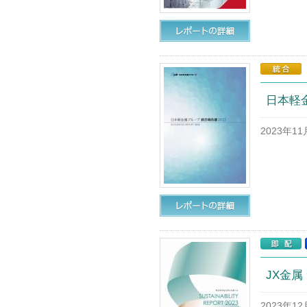
日本軽
2023年1
JX金属
2023年1