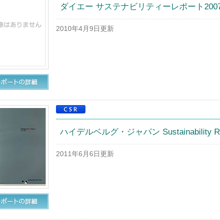
ダイエー サステナビリティーレポート200
2010年4月9日更新
ハイデルベルグ・ジャパン Sustainability Rep
2011年6月6日更新