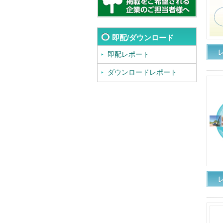
即配/ダウンロード
即配レポート
ダウンロードレポート