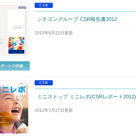
シチズングループ CSR報告書2012
2012年6月22日更新
ミニストップ ミニレポ(CSRレポート2012)
2012年7月27日更新