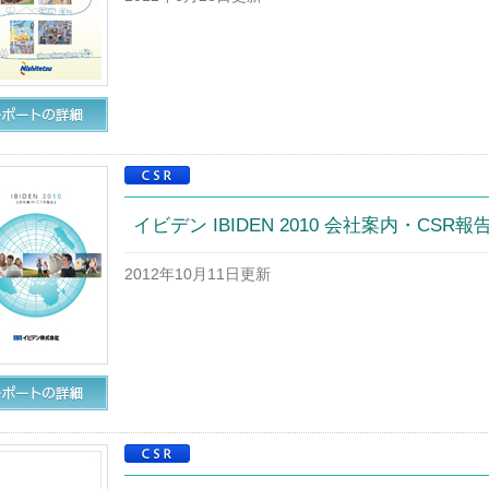
イビデン IBIDEN 2010 会社案内・CSR報
2012年10月11日更新