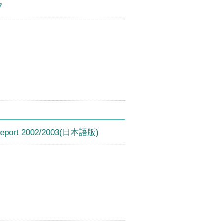
7
ort 2002/2003(日本語版)