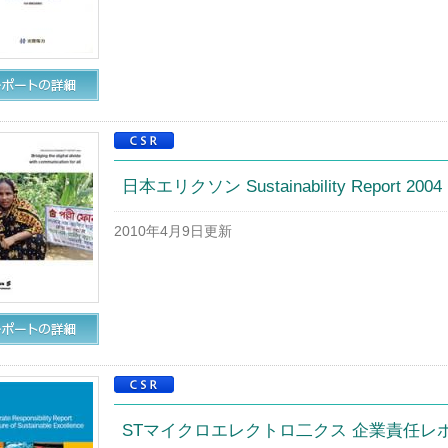
日本エリクソン Sustainability Report 2004
2010年4月9日更新
STマイクロエレクトロ二クス 企業責任レポ