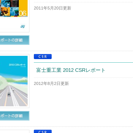
2011年5月20日更新
富士重工業 2012 CSRレポート
2012年8月2日更新