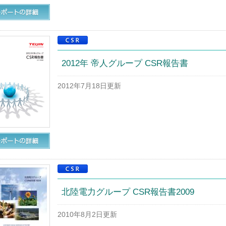
2012年 帝人グループ CSR報告書
2012年7月18日更新
北陸電力グループ CSR報告書2009
2010年8月2日更新