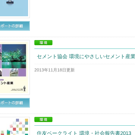
セメント協会 環境にやさしいセメント産業2
2013年11月18日更新
住友ベークライト 環境・社会報告書2013