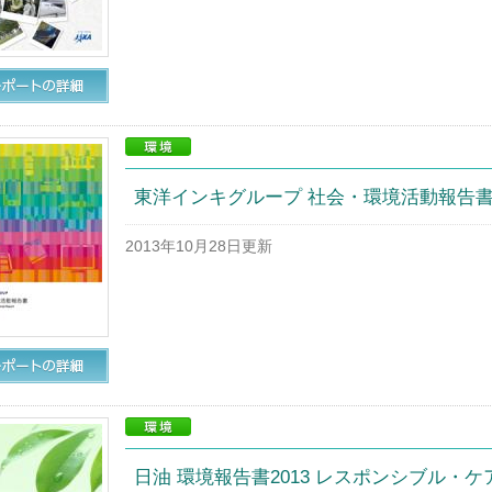
東洋インキグループ 社会・環境活動報告書 2
2013年10月28日更新
日油 環境報告書2013 レスポンシブル・