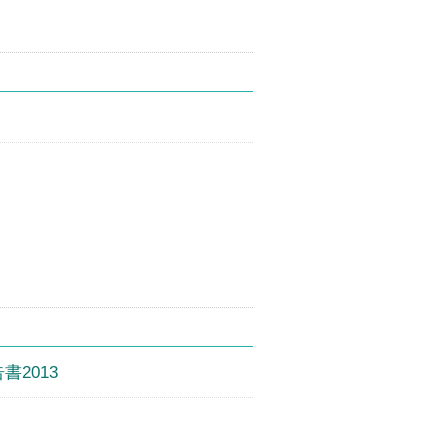
書2013