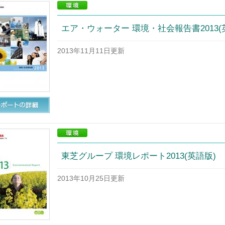
エア・ウォーター 環境・社会報告書2013(
2013年11月11日更新
東芝グループ 環境レポート2013(英語版)
2013年10月25日更新