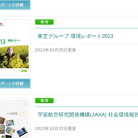
東芝グループ 環境レポート2013
2013年10月25日更新
宇宙航空研究開発機構(JAXA) 社会環境報告
2013年10月22日更新