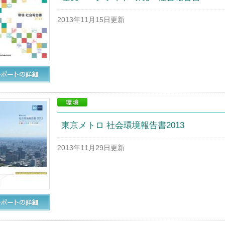
2013年11月15日更新
東京メトロ 社会環境報告書2013
2013年11月29日更新