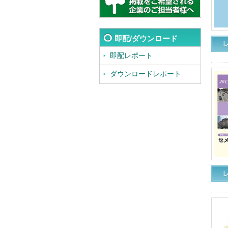
即配/ダウンロード
即配レポート
ダウンロードレポート