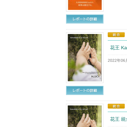
花王 Ka
2022年0
花王 統