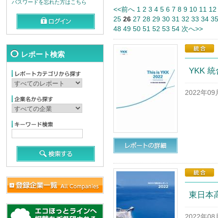
パスワードを忘れた方はこちら
<<前へ
1
2
3
4
5
6
7
8
9
10
11
12
25
26
27
28
29
30
31
32
33
34
3
48
49
50
51
52
53
54
次へ>>
レポート検索
YKK 統
2022年0
東日本高
2022年0