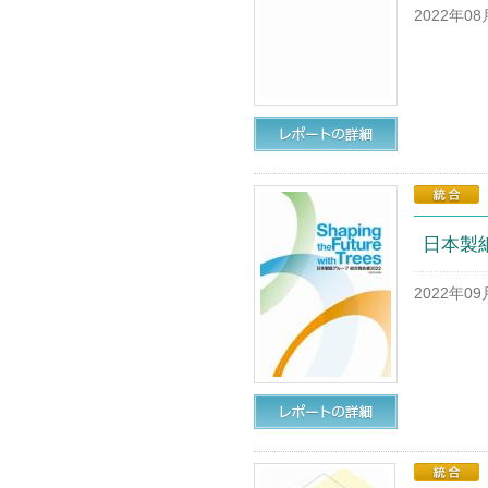
2022年0
日本製紙
2022年0