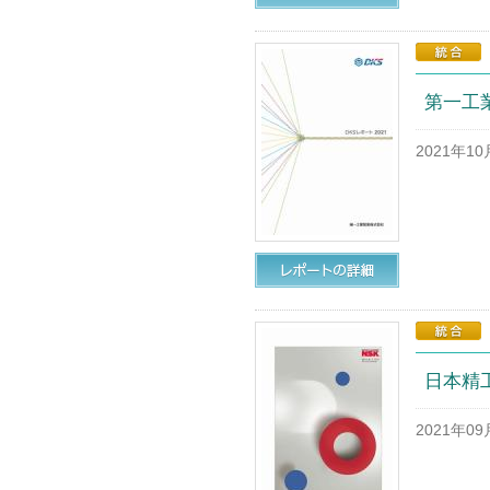
第一工業
2021年1
日本精工
2021年0