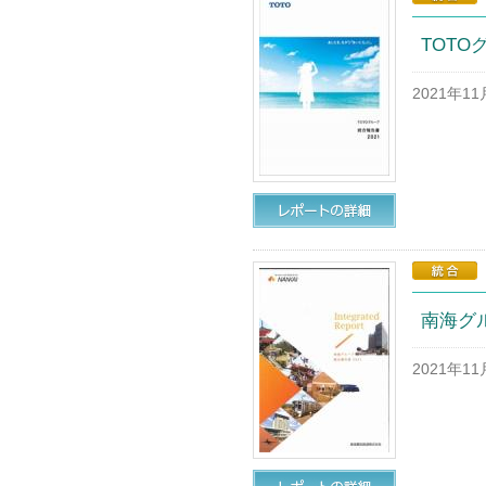
TOTO
2021年1
南海グル
2021年1