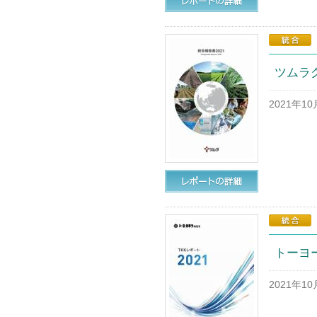
ツムラグ
2021年1
トーヨー
2021年1