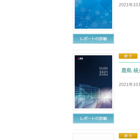
2021年1
鹿島 統
2021年1