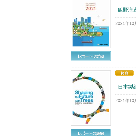
飯野海運
2021年1
日本製紙
2021年1