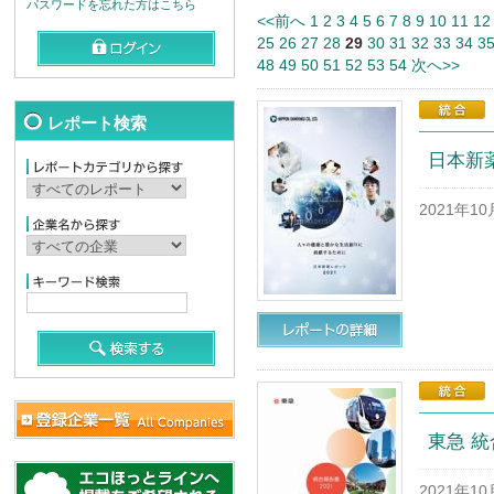
パスワードを忘れた方はこちら
<<前へ
1
2
3
4
5
6
7
8
9
10
11
12
25
26
27
28
29
30
31
32
33
34
3
48
49
50
51
52
53
54
次へ>>
レポート検索
日本新薬
2021年1
東急 統
2021年1