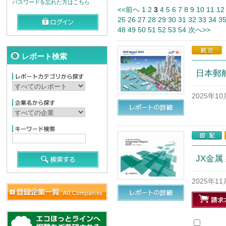
パスワードを忘れた方はこちら
<<前へ
1
2
3
4
5
6
7
8
9
10
11
12
25
26
27
28
29
30
31
32
33
34
3
48
49
50
51
52
53
54
次へ>>
レポート検索
日本郵船
2025年1
JX金属
2025年1