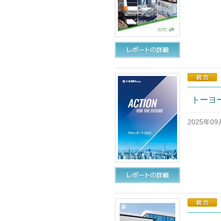
トーヨー
2025年0