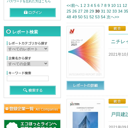
パスワードを忘れた方はこちら
<<前へ
1
2
3
4
5
6
7
8
9
10
11
12
25
26
27
28
29
30
31
32
33
34
3
48
49
50
51
52
53
54
次へ>>
レポート検索
ニチレ
2021年1
戸田建
2021年0