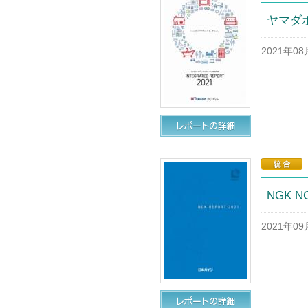
ヤマダ
2021年0
NGK N
2021年0