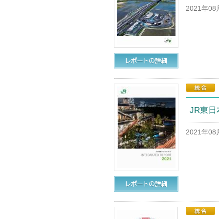
2021年0
JR東日
2021年0