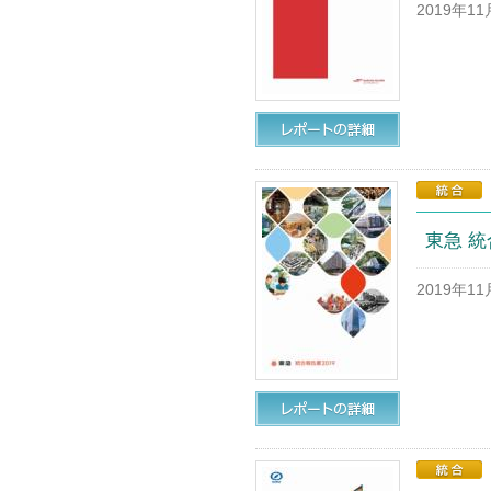
2019年1
東急 統
2019年1