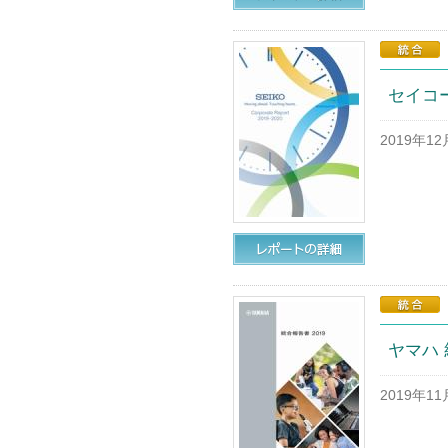
セイコー
2019年1
ヤマハ 
2019年1