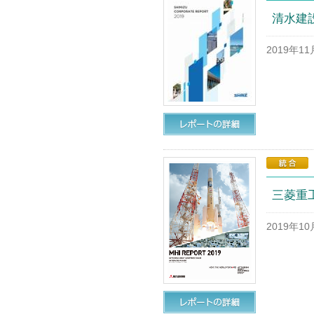
清水建設
2019年1
三菱重工
2019年1