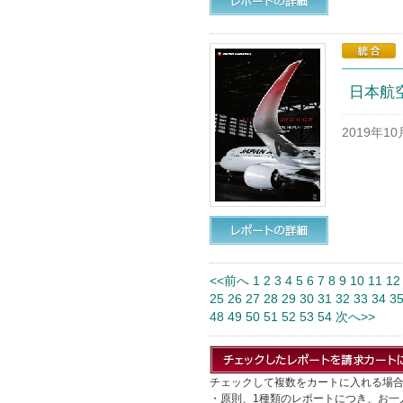
日本航空(
2019年1
<<前へ
1
2
3
4
5
6
7
8
9
10
11
12
25
26
27
28
29
30
31
32
33
34
3
48
49
50
51
52
53
54
次へ>>
チェックして複数をカートに入れる場
・原則、1種類のレポートにつき、お一