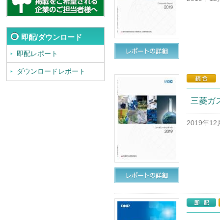
即配/ダウンロード
即配レポート
ダウンロードレポート
三菱ガ
2019年1