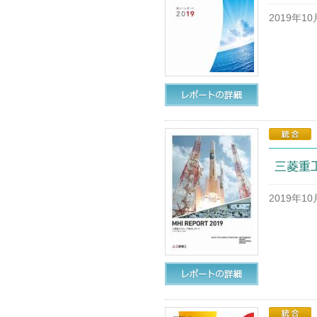
2019年1
三菱重工
2019年1