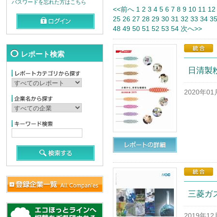
パスワードを忘れた方はこちら
<<前へ
1
2
3
4
5
6
7
8
9
10
11
12
25
26
27
28
29
30
31
32
33
34
3
48
49
50
51
52
53
54
次へ>>
レポート検索
日清製粉
2020年0
三菱ガス
2019年1