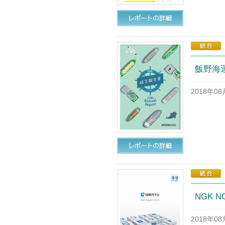
飯野海運
2018年0
NGK NG
2018年0