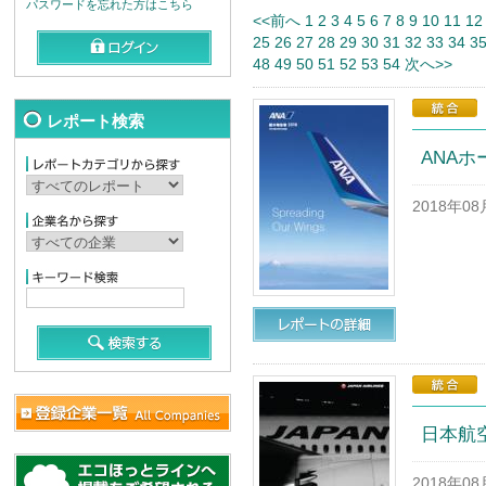
パスワードを忘れた方はこちら
<<前へ
1
2
3
4
5
6
7
8
9
10
11
12
25
26
27
28
29
30
31
32
33
34
3
48
49
50
51
52
53
54
次へ>>
レポート検索
ANAホ
2018年0
日本航空(
2018年0