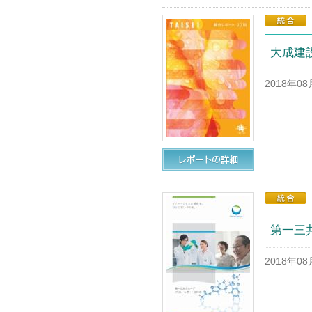
大成建
2018年0
第一三
2018年0