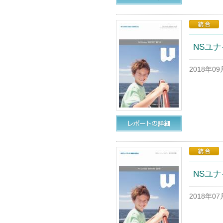
NSユナイ
2018年0
NSユナイ
2018年0