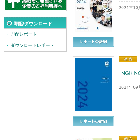
2024年1
即配/ダウンロード
即配レポート
ダウンロードレポート
NGK N
2024年0