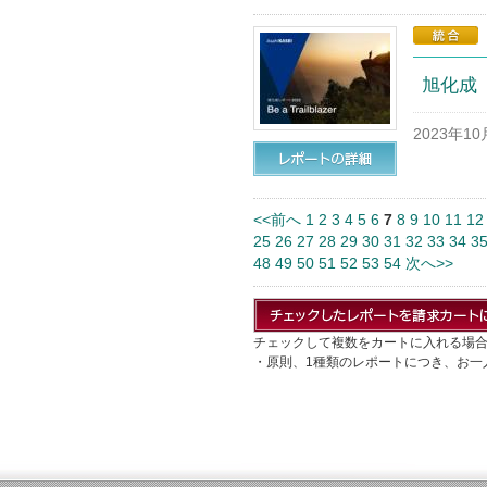
旭化成
2023年1
<<前へ
1
2
3
4
5
6
7
8
9
10
11
12
25
26
27
28
29
30
31
32
33
34
3
48
49
50
51
52
53
54
次へ>>
チェックして複数をカートに入れる場
・原則、1種類のレポートにつき、お一