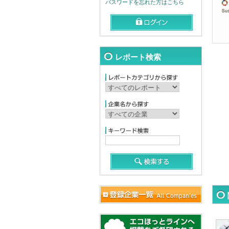
パスワードを忘れた方はこちら
レポート検索