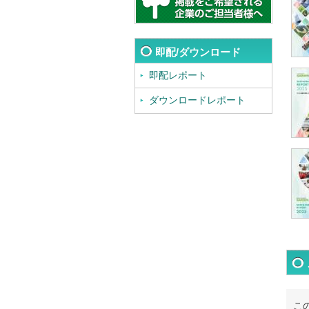
即配/ダウンロード
即配レポート
ダウンロードレポート
こ