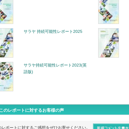
サラヤ 持続可能性レポート2025
サラヤ持続可能性レポート2023(英
語版)
このレポートに対するお客様の声
のレポートに対するご感想をぜひお寄せください。