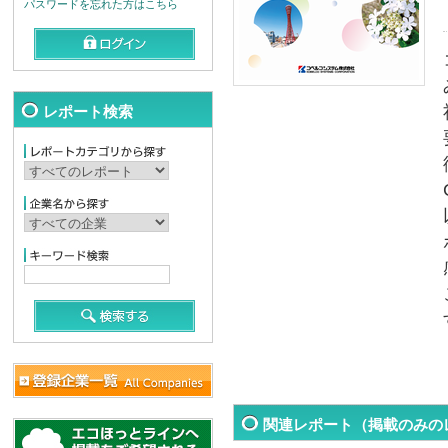
パスワードを忘れた方はこちら
レポート検索
関連レポート（掲載のみの