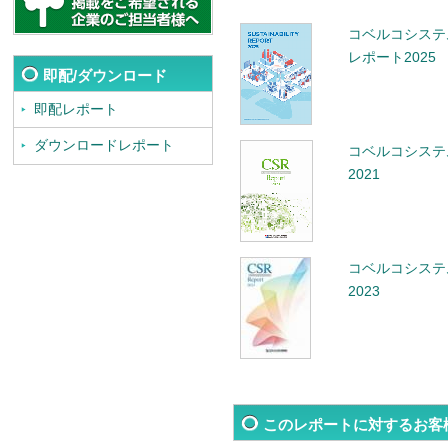
コベルコシステ
レポート2025
即配/ダウンロード
即配レポート
ダウンロードレポート
コベルコシステ
2021
コベルコシステ
2023
このレポートに対するお客