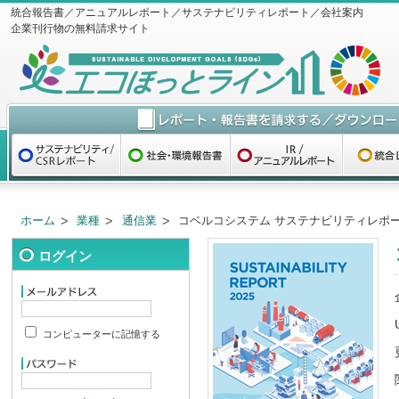
統合報告書／アニュアルレポート／サステナビリティレポート／会社案内
企業刊行物の無料請求サイト
ホーム
業種
通信業
コベルコシステム サステナビリティレポート
ログイン
コンピューターに記憶する