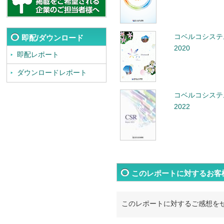
コベルコシステ
即配/ダウンロード
2020
即配レポート
ダウンロードレポート
コベルコシステ
2022
このレポートに対するお客
このレポートに対するご感想を