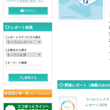
パスワードを忘れた方はこちら
レポート検索
関連レポート（掲載のみの
コベルコシステ
レポート2024