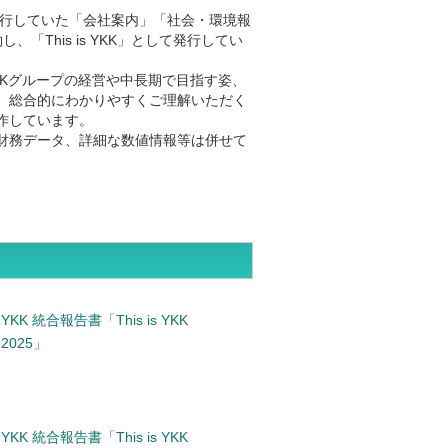
発行していた「会社案内」「社会・環境報
「This is YKK」として発行してい
Kグループの経営や中長期で目指す姿、
、総合的にわかりやすくご理解いただく
作しています。
財務データ、詳細な数値情報等は併せて
YKK 統合報告書「This is YKK
2025」
YKK 統合報告書「This is YKK