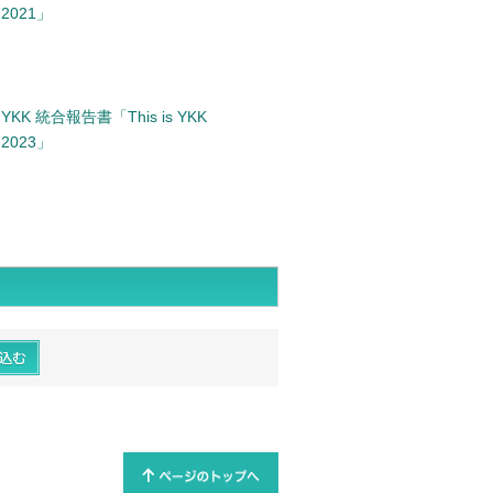
2021」
YKK 統合報告書「This is YKK
2023」