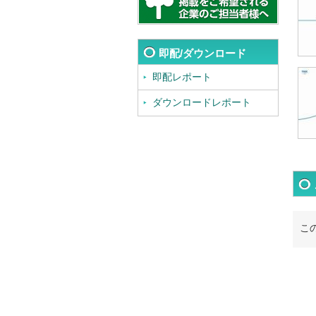
即配/ダウンロード
即配レポート
ダウンロードレポート
こ