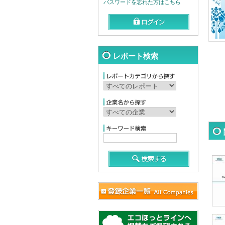
パスワードを忘れた方はこちら
レポート検索