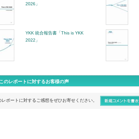
2026」
YKK 統合報告書「This is YKK
2022」
このレポートに対するお客様の声
のレポートに対するご感想をぜひお寄せください。