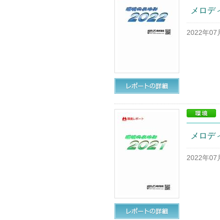
メロディ
2022年0
メロディ
2022年0