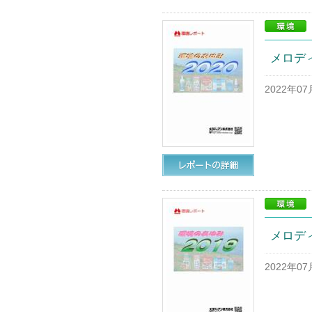
メロディ
2022年0
メロディ
2022年0