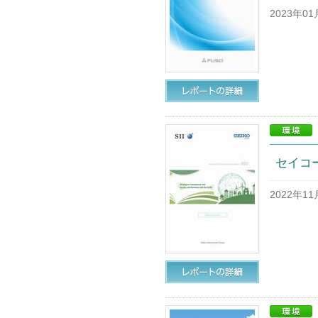
2023年0
セイコー
2022年1