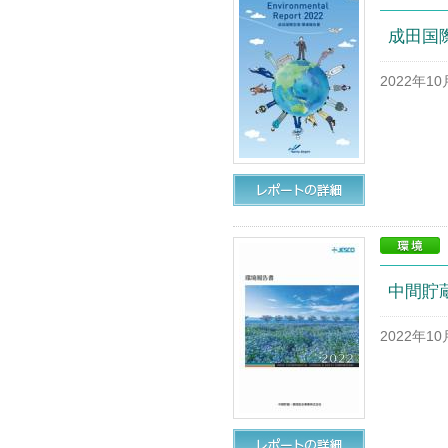
成田国際
2022年1
中間貯
2022年1