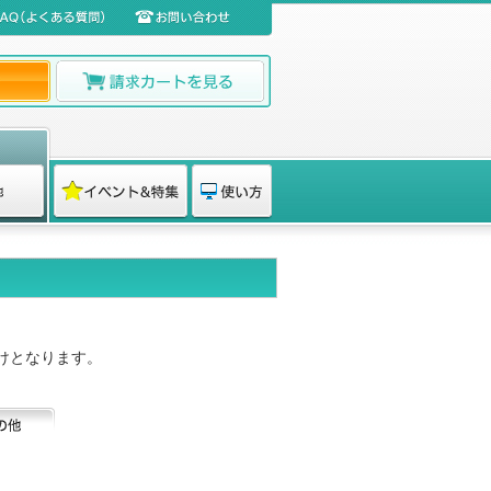
けとなります。