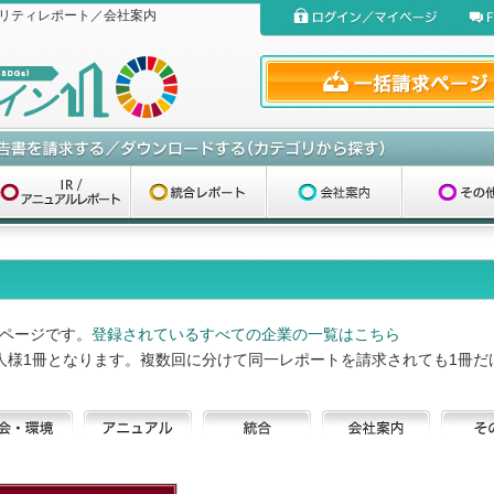
リティレポート／会社案内
ページです。
登録されているすべての企業の一覧はこちら
人様1冊となります。複数回に分けて同一レポートを請求されても1冊だ