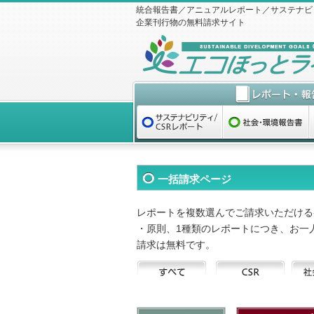
統合報告書／アニュアルレポート／サステナビ
企業刊行物の無料請求サイト
一括請求ページ
レポートを複数選んでご請求いただける
・原則、1種類のレポートにつき、お一
請求は無料です。