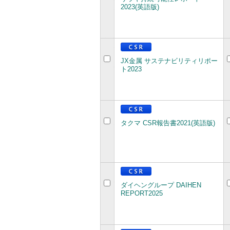
2023(英語版)
JX金属 サステナビリティリポー
ト2023
タクマ CSR報告書2021(英語版)
ダイヘングループ DAIHEN
REPORT2025