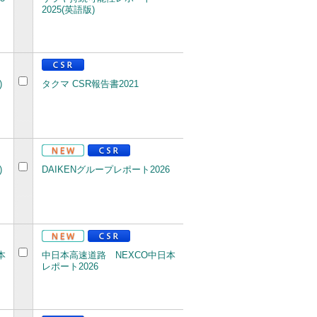
2025(英語版)
)
タクマ CSR報告書2021
)
DAIKENグループレポート2026
本
中日本高速道路 NEXCO中日本
レポート2026