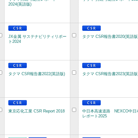
2024(英語版)
JX金属 サステナビリティリポー
タクマ CSR報告書2020(英語版
ト2024
タクマ CSR報告書2022(英語版)
タクマ CSR報告書2023(英語版
東京応化工業 CSR Report 2018
中日本高速道路 NEXCO中日
レポート2025