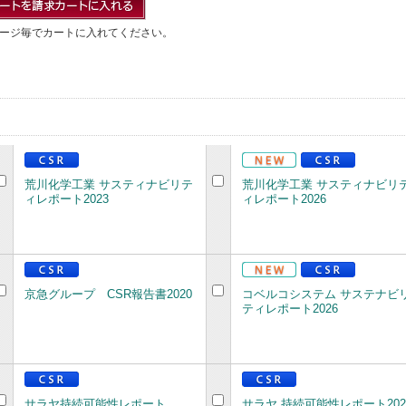
ージ毎でカートに入れてください。
荒川化学工業 サスティナビリテ
荒川化学工業 サスティナビリ
ィレポート2023
ィレポート2026
京急グループ CSR報告書2020
コベルコシステム サステナビ
ティレポート2026
サラヤ持続可能性レポート
サラヤ 持続可能性レポート202